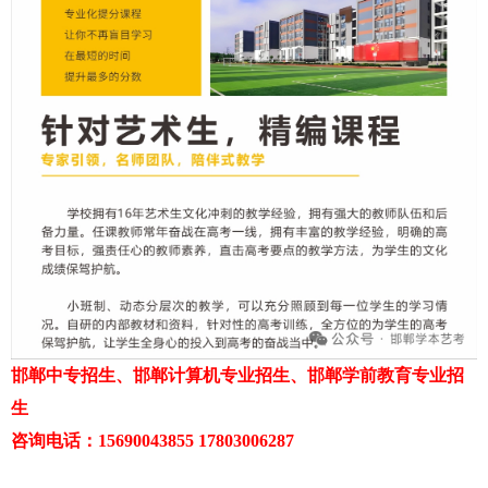
邯郸中专招生、邯郸计算机专业招生、邯郸学前教育专业招
生
咨询电话：15690043855 17803006287