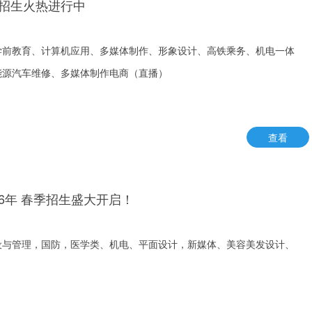
6招生火热进行中
学前教育、计算机应用、多媒体制作、形象设计、高铁乘务、机电一体
能源汽车维修、多媒体制作电商（直播）
查看
26年 春季招生盛大开启！
设与管理，国防，医学类、机电、平面设计，新媒体、美容美发设计、