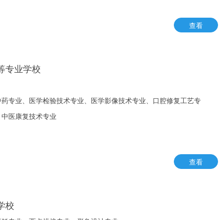
查看
等专业学校
中药专业、医学检验技术专业、医学影像技术专业、口腔修复工艺专
、中医康复技术专业
查看
学校