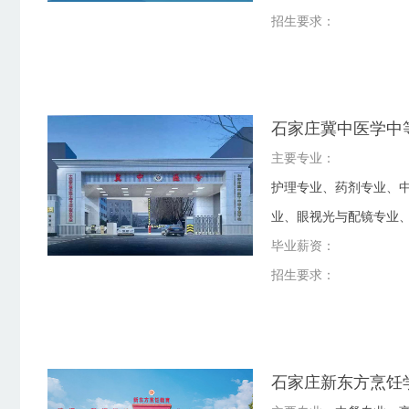
招生要求：
石家庄冀中医学中
主要专业：
护理专业、药剂专业、
业、眼视光与配镜专业
毕业薪资：
招生要求：
石家庄新东方烹饪