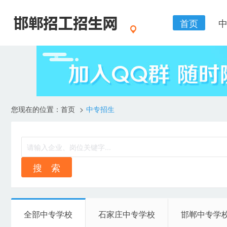
首页
您现在的位置：
首页
>
中专招生
搜 索
全部中专学校
石家庄中专学校
邯郸中专学