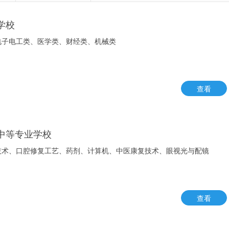
学校
电子电工类、医学类、财经类、机械类
查看
中等专业学校
技术、口腔修复工艺、药剂、计算机、中医康复技术、眼视光与配镜
查看