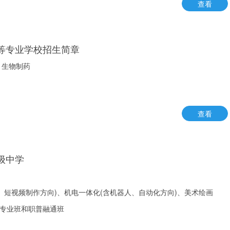
查看
等专业学校招生简章
，生物制药
查看
级中学
、短视频制作方向)、机电一体化(含机器人、自动化方向)、美术绘画
)专业班和职普融通班