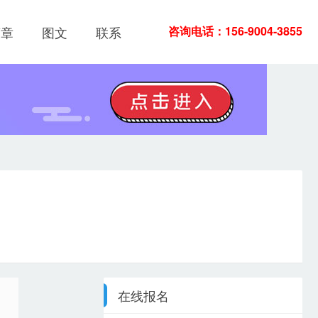
简章
图文
联系
咨询电话：156-9004-3855
在线报名