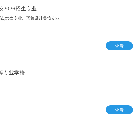
2026招生专业
西点烘焙专业、形象设计美妆专业
查看
等专业学校
查看