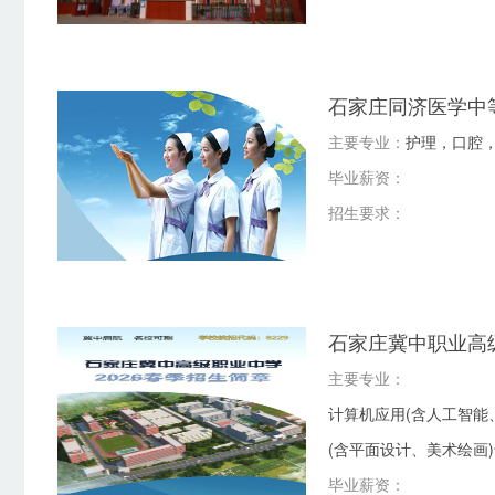
石家庄同济医学中
主要专业：
护理，口腔
毕业薪资：
招生要求：
石家庄冀中职业高
主要专业：
计算机应用(含人工智能
(含平面设计、美术绘画
毕业薪资：