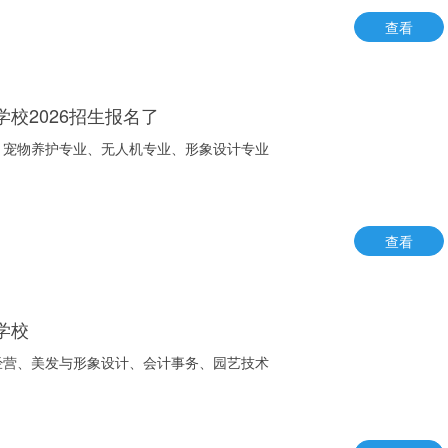
查看
校2026招生报名了
、宠物养护专业、无人机专业、形象设计专业
查看
学校
经营、美发与形象设计、会计事务、园艺技术